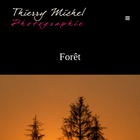
Forêt