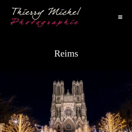
Reims