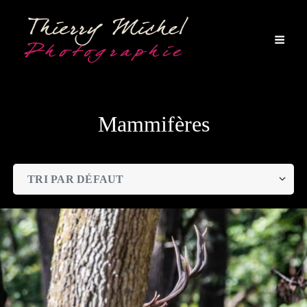
Mammifères