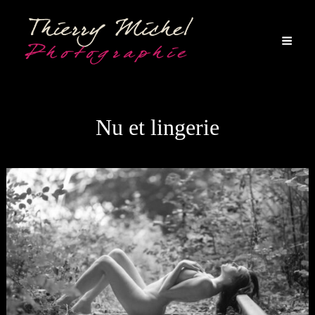
Nu et lingerie