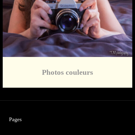
Photos couleurs
Pages