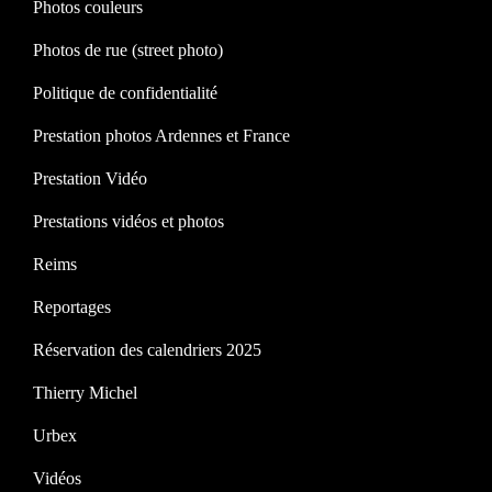
Photos couleurs
Photos de rue (street photo)
Politique de confidentialité
Prestation photos Ardennes et France
Prestation Vidéo
Prestations vidéos et photos
Reims
Reportages
Réservation des calendriers 2025
Thierry Michel
Urbex
Vidéos