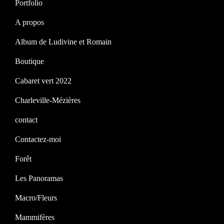
Portfolio
A propos
Album de Ludivine et Romain
Boutique
Cabaret vert 2022
Charleville-Mézières
contact
Contactez-moi
Forêt
Les Panoramas
Macro/Fleurs
Mammifères