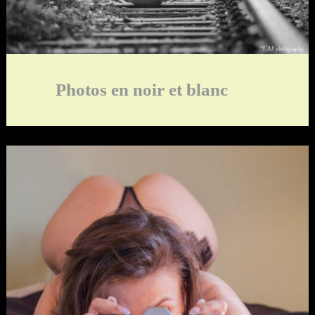
Photos en noir et blanc