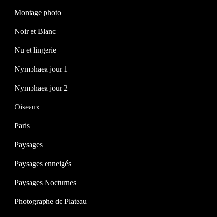
Montage photo
Noir et Blanc
Nu et lingerie
Nymphaea jour 1
Nymphaea jour 2
Oiseaux
Paris
Paysages
Paysages enneigés
Paysages Nocturnes
Photographe de Plateau