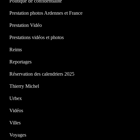
Politique de confidentialité
Prestation photos Ardennes et France
Prestation Vidéo
Prestations vidéos et photos
Reims
Reportages
Réservation des calendriers 2025
Thierry Michel
Urbex
Vidéos
Villes
Voyages