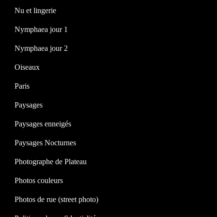
Nu et lingerie
Nymphaea jour 1
Nymphaea jour 2
Oiseaux
Paris
Paysages
Paysages enneigés
Paysages Nocturnes
Photographe de Plateau
Photos couleurs
Photos de rue (street photo)