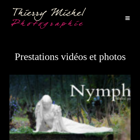
Prestations vidéos et photos