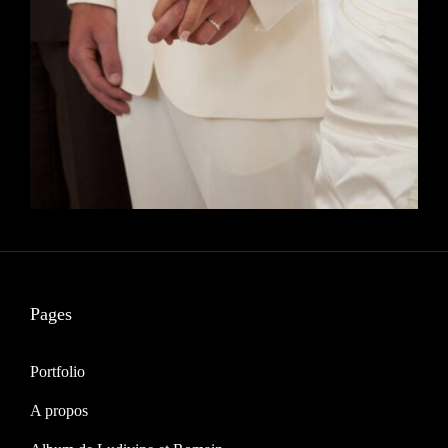
Pages
Portfolio
A propos