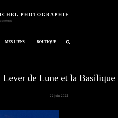
ICHEL PHOTOGRAPHIE
Reportage
SEARCH
MES LIENS
BOUTIQUE
Lever de Lune et la Basilique
22 juin 2022