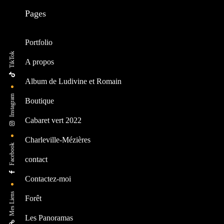
Pages
Portfolio
TikTok
A propos
Album de Ludivine et Romain
Instagram
Boutique
Cabaret vert 2022
Charleville-Mézières
Facebook
contact
Contactez-moi
Mes Liens
Forêt
Les Panoramas