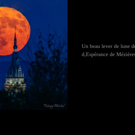
Un beau lever de lune d
d,Espérance de Mézière