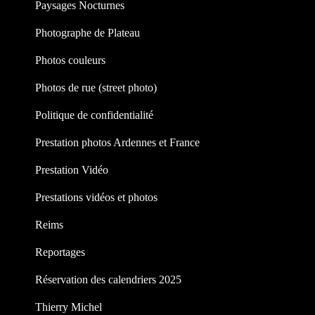
Paysages Nocturnes
Photographe de Plateau
Photos couleurs
Photos de rue (street photo)
Politique de confidentialité
Prestation photos Ardennes et France
Prestation Vidéo
Prestations vidéos et photos
Reims
Reportages
Réservation des calendriers 2025
Thierry Michel