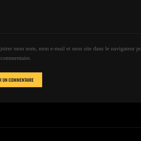
istrer mon nom, mon e-mail et mon site dans le navigateur 
 commentaire.