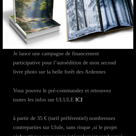
Je lance une campagne de financement
participative pour l’autoédition de mon second
livre photo sur la belle forêt des Ardennes
Vous pouvez le pré-commandez et retrouvez
toutes les infos sur ULULE
ICI
à partir de 35 € (tarif préférentiel) nombreuses
contreparties sur Ulule, sans risque ,si le projet