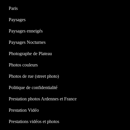
Paris
Paysages
Paysages enneigés
Paysages Nocturnes
Photographe de Plateau
Photos couleurs
Photos de rue (street photo)
Politique de confidentialité
Prestation photos Ardennes et France
Prestation Vidéo
Prestations vidéos et photos