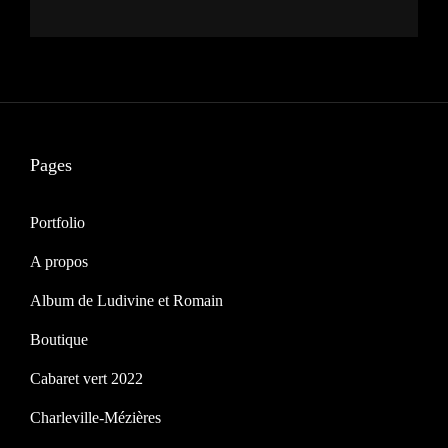
Pages
Portfolio
A propos
Album de Ludivine et Romain
Boutique
Cabaret vert 2022
Charleville-Mézières