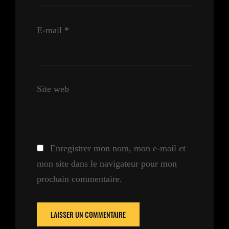
E-mail
*
Site web
Enregistrer mon nom, mon e-mail et
mon site dans le navigateur pour mon
prochain commentaire.