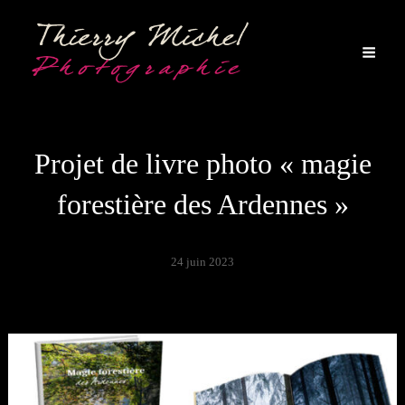
Projet de livre photo « magie
forestière des Ardennes »
24 juin 2023