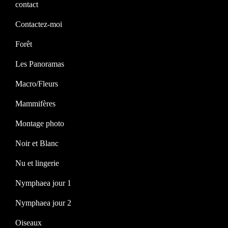
contact
Contactez-moi
Forêt
Les Panoramas
Macro/Fleurs
Mammifères
Montage photo
Noir et Blanc
Nu et lingerie
Nymphaea jour 1
Nymphaea jour 2
Oiseaux